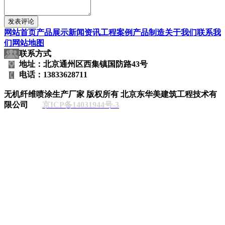
网站首页
产品展示
新闻资讯
工程案例
产品制造
关于我们
联系我
们
网站地图
联系方式
地址：北京通州区西集镇国防路43号
电话：13833628711
无机纤维喷涂生产厂家
版权所有 北京东华美建筑工程技术有
限公司
京ICP备14031944号-3