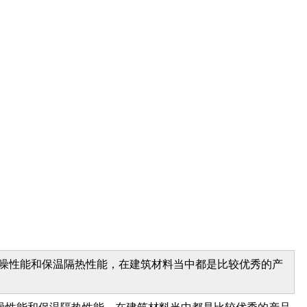
噪性能和保温隔热性能，在建筑材料当中都是比较优秀的产