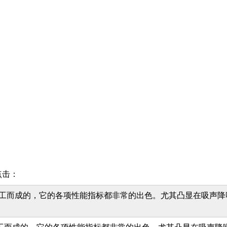
点击：
工而成的，它的各项性能指标都非常的出色。尤其凸显在吸声降