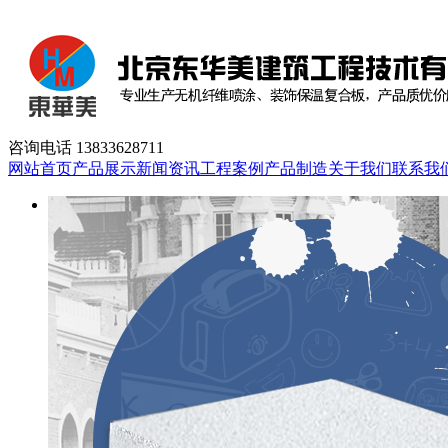
咨询电话
13833628711
网站首页
产品展示
新闻资讯
工程案例
产品制造
关于我们
联系我