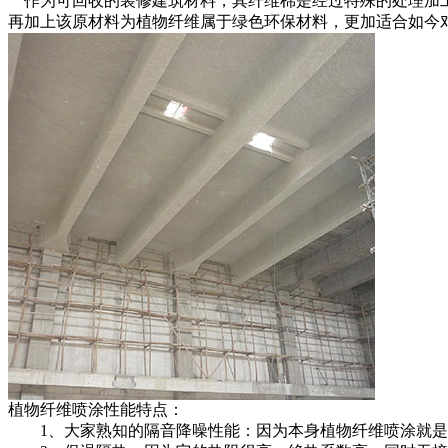
作为可回收的装修建筑材料，其纤维棉是经过特殊的处理加工
再加上该原材料为植物纤维属于绿色环保材料，更加适合如今
植物纤维喷涂性能特点：
1、大家熟知的隔音降噪性能：因为本身植物纤维喷涂就是