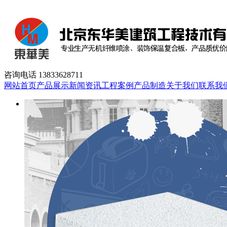
咨询电话
13833628711
网站首页
产品展示
新闻资讯
工程案例
产品制造
关于我们
联系我