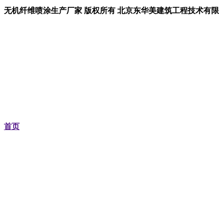
无机纤维喷涂生产厂家
版权所有 北京东华美建筑工程技术
首页