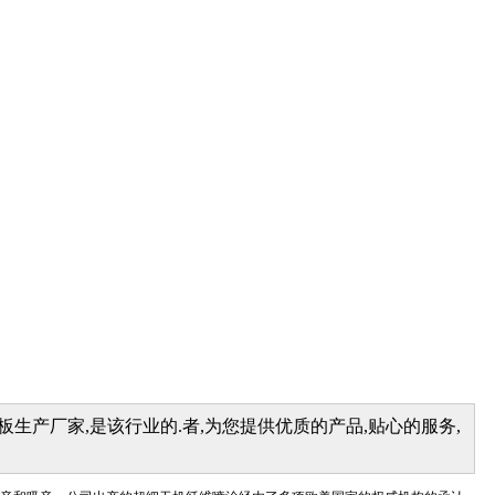
生产厂家,是该行业的.者,为您提供优质的产品,贴心的服务,