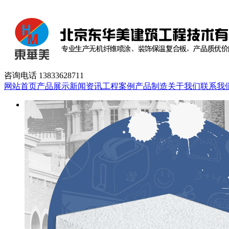
咨询电话
13833628711
网站首页
产品展示
新闻资讯
工程案例
产品制造
关于我们
联系我