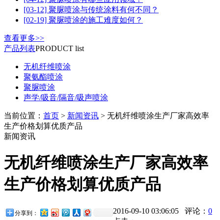
[03-12] 聚脲喷涂与传统涂料有何不同？
[02-19] 聚脲喷涂的施工难度如何？
查看更多>>
产品列表
PRODUCT list
无机纤维喷涂
聚氨酯喷涂
聚脲喷涂
声学/吸音/隔音/吸声喷涂
当前位置：
首页
>
新闻资讯
> 无机纤维喷涂生产厂家高效率
生产价格划算优质产品
新闻资讯
无机纤维喷涂生产厂家高效率
生产价格划算优质产品
2016-09-10 03:06:05 评论：
0
分享到：