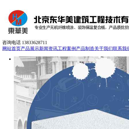
咨询电话
13833628711
网站首页
产品展示
新闻资讯
工程案例
产品制造
关于我们
联系我