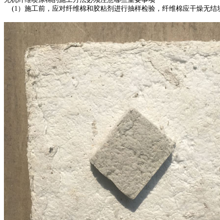
(1）施工前，应对纤维棉和胶粘剂进行抽样检验，纤维棉应干燥无结