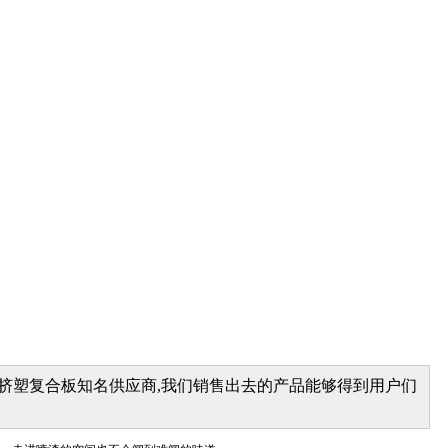
,挤塑复合板知名供应商,我们销售出去的产品能够得到用户们