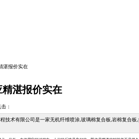
精湛报价实在
应精湛报价实在
点击：
程技术有限公司是一家无机纤维喷涂,玻璃棉复合板,岩棉复合板